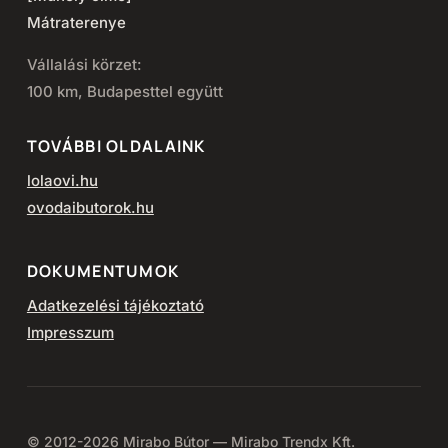
Mátraterenye
Vállalási körzet:
100 km, Budapesttel együtt
TOVÁBBI OLDALAINK
lolaovi.hu
ovodaibutorok.hu
DOKUMENTUMOK
Adatkezelési tájékoztató
Impresszum
© 2012-2026 Mirabo Bútor — Mirabo Trendx Kft.