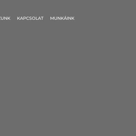
ZUNK
KAPCSOLAT
MUNKÁINK