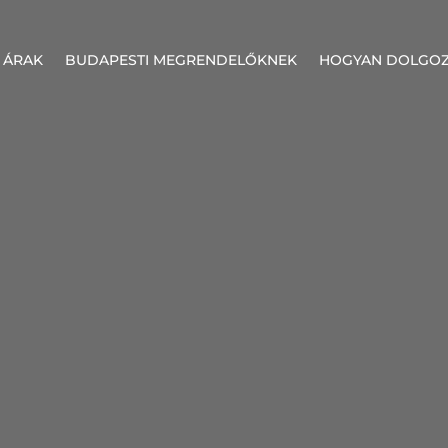
 ÁRAK
BUDAPESTI MEGRENDELŐKNEK
HOGYAN DOLGO