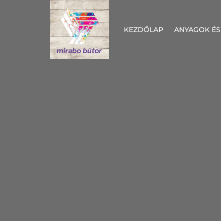
KEZDŐLAP
ANYAGOK ÉS