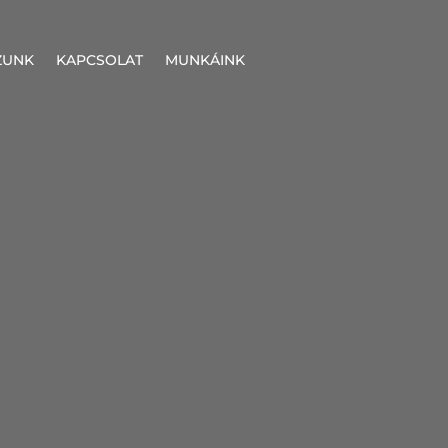
ZUNK
KAPCSOLAT
MUNKÁINK