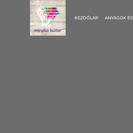
KEZDŐLAP
ANYAGOK ÉS