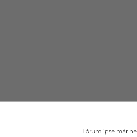
Lórum ipse már nem