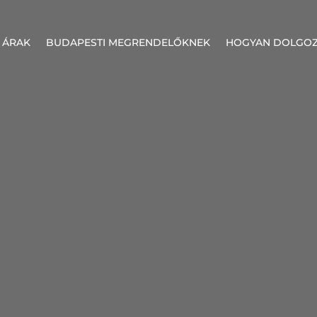
 ÁRAK
BUDAPESTI MEGRENDELŐKNEK
HOGYAN DOLGO