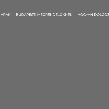
 ÁRAK
BUDAPESTI MEGRENDELŐKNEK
HOGYAN DOLGO