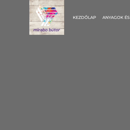
KEZDŐLAP
ANYAGOK ÉS