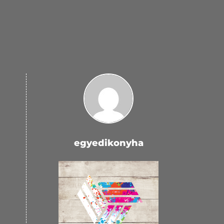
egyedikonyha