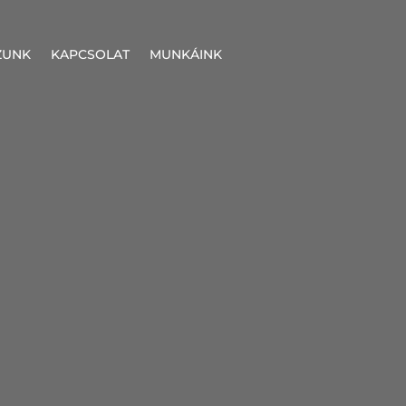
ZUNK
KAPCSOLAT
MUNKÁINK