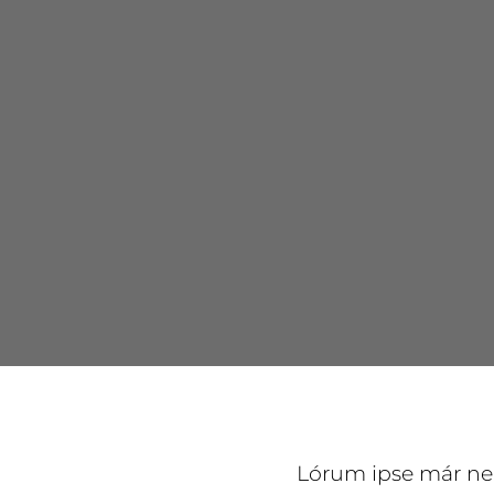
Lórum ipse már nem